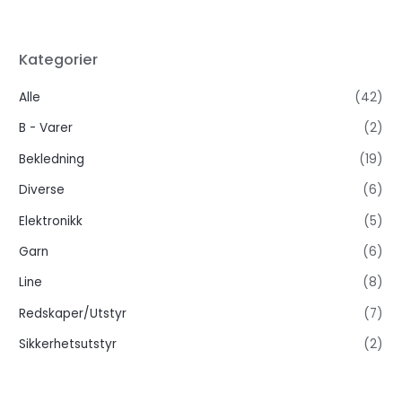
Kategorier
Alle
(42)
B - Varer
(2)
Bekledning
(19)
Diverse
(6)
Elektronikk
(5)
Garn
(6)
Line
(8)
Redskaper/Utstyr
(7)
Sikkerhetsutstyr
(2)