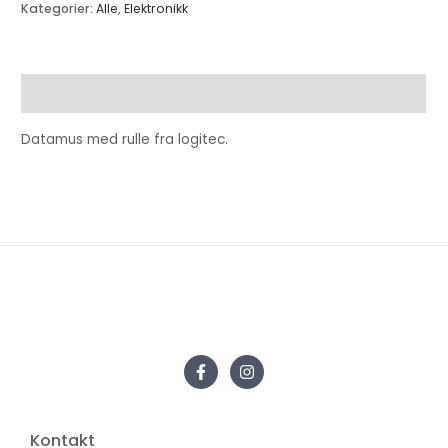
Kategorier:
Alle
,
Elektronikk
Beskrivelse
Datamus med rulle fra logitec.
Kontakt